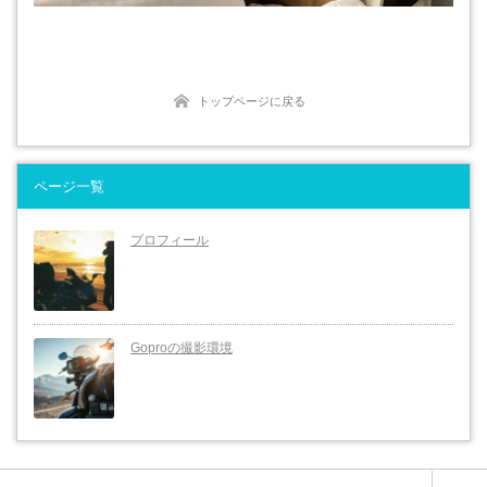
トップページに戻る
ページ一覧
プロフィール
Goproの撮影環境